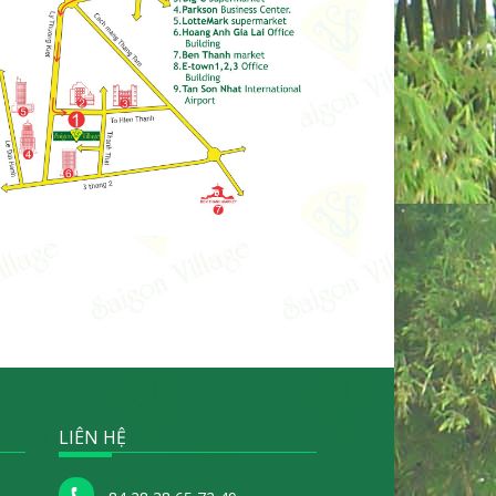
LIÊN HỆ